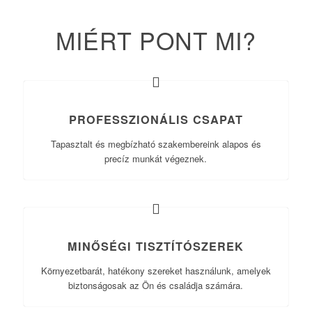
MIÉRT PONT MI?
PROFESSZIONÁLIS CSAPAT
Tapasztalt és megbízható szakembereink alapos és
precíz munkát végeznek.
MINŐSÉGI TISZTÍTÓSZEREK
Környezetbarát, hatékony szereket használunk, amelyek
biztonságosak az Ön és családja számára.