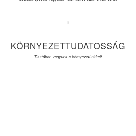
KÖRNYEZETTUDATOSSÁG
Tisztában vagyunk a környezetünkkel!