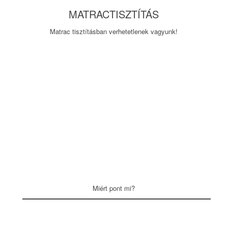
MATRACTISZTÍTÁS
Matrac tisztításban verhetetlenek vagyunk!
Miért pont mi?