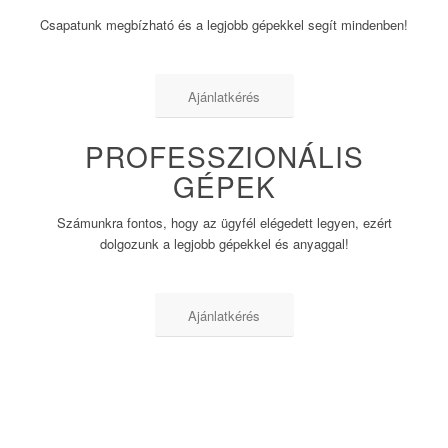
Csapatunk megbízható és a legjobb gépekkel segít mindenben!
Ajánlatkérés
PROFESSZIONÁLIS
GÉPEK
Számunkra fontos, hogy az ügyfél elégedett legyen, ezért
dolgozunk a legjobb gépekkel és anyaggal!
Ajánlatkérés